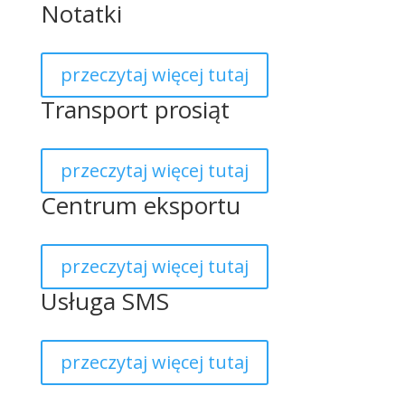
Notatki
przeczytaj więcej tutaj
Transport prosiąt
przeczytaj więcej tutaj
Centrum eksportu
przeczytaj więcej tutaj
Usługa SMS
przeczytaj więcej tutaj