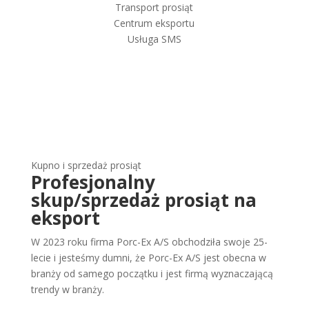
Transport prosiąt
Centrum eksportu
Usługa SMS
Kupno i sprzedaż prosiąt
Profesjonalny
skup/sprzedaż prosiąt na
eksport
W 2023 roku firma Porc-Ex A/S obchodziła swoje 25-
lecie i jesteśmy dumni, że Porc-Ex A/S jest obecna w
branży od samego początku i jest firmą wyznaczającą
trendy w branży.